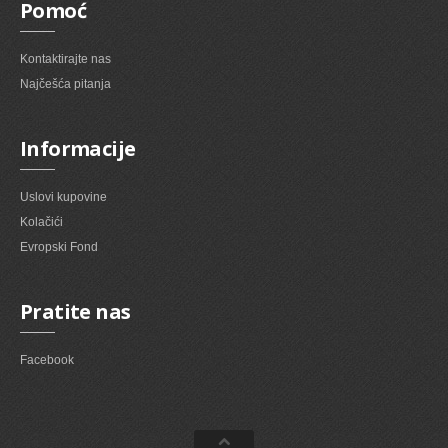
Pomoć
Kontaktirajte nas
Najčešća pitanja
Informacije
Uslovi kupovine
Kolačići
Evropski Fond
Pratite nas
Facebook